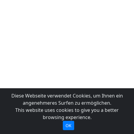
Diese Webseite verwendet Cookies, um Ihnen ein
angenehmeres Surfen zu ermöglichen.
This website uses cookies to give you a better
browsing experience.
OK