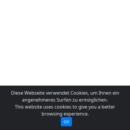
Diese Webseite verwendet Cookies, um Ihnen ein
angenehmeres Surfen zu ermöglichen.
This website uses cookies to give you a better
browsing experience.
OK