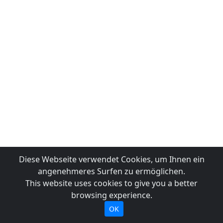
Diese Webseite verwendet Cookies, um Ihnen ein
angenehmeres Surfen zu ermöglichen.
This website uses cookies to give you a better
browsing experience.
OK