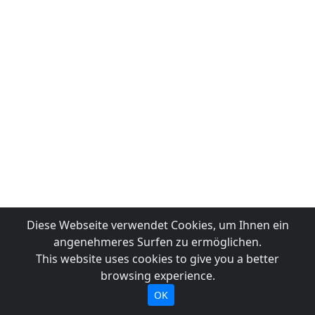
Diese Webseite verwendet Cookies, um Ihnen ein
angenehmeres Surfen zu ermöglichen.
This website uses cookies to give you a better
browsing experience.
OK