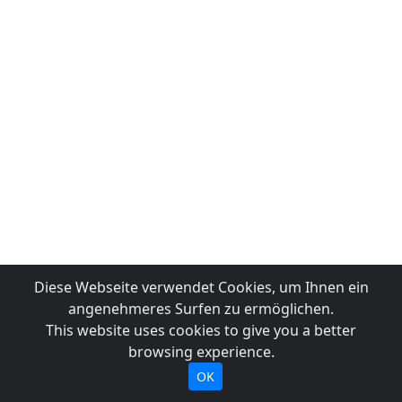
Diese Webseite verwendet Cookies, um Ihnen ein
angenehmeres Surfen zu ermöglichen.
This website uses cookies to give you a better
browsing experience.
OK