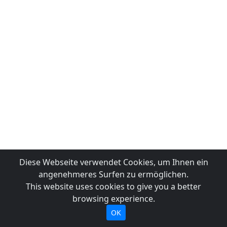
Diese Webseite verwendet Cookies, um Ihnen ein
angenehmeres Surfen zu ermöglichen.
This website uses cookies to give you a better
browsing experience.
OK