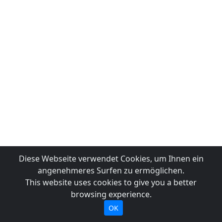
Diese Webseite verwendet Cookies, um Ihnen ein
angenehmeres Surfen zu ermöglichen.
This website uses cookies to give you a better
browsing experience.
OK