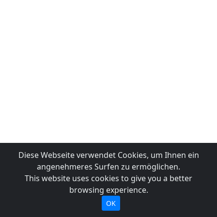
Diese Webseite verwendet Cookies, um Ihnen ein
angenehmeres Surfen zu ermöglichen.
This website uses cookies to give you a better
browsing experience.
OK