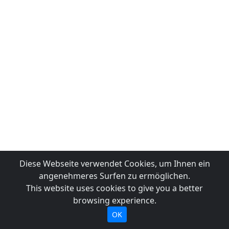
Diese Webseite verwendet Cookies, um Ihnen ein
angenehmeres Surfen zu ermöglichen.
This website uses cookies to give you a better
browsing experience.
OK