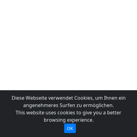
Diese Webseite verwendet Cookies, um Ihnen ein
angenehmeres Surfen zu ermöglichen.
This website uses cookies to give you a better
browsing experience.
OK