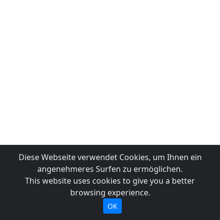
Diese Webseite verwendet Cookies, um Ihnen ein
angenehmeres Surfen zu ermöglichen.
This website uses cookies to give you a better
browsing experience.
OK