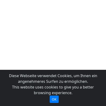
Diese Webseite verwendet Cookies, um Ihnen ein
angenehmeres Surfen zu ermöglichen.
This website uses cookies to give you a better
browsing experience.
OK