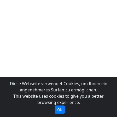
Diese Webseite verwendet Cookies, um Ihnen ein
angenehmeres Surfen zu ermöglichen.
This website uses cookies to give you a better
browsing experience.
OK