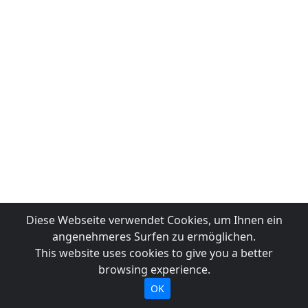
Diese Webseite verwendet Cookies, um Ihnen ein
angenehmeres Surfen zu ermöglichen.
This website uses cookies to give you a better
browsing experience.
OK