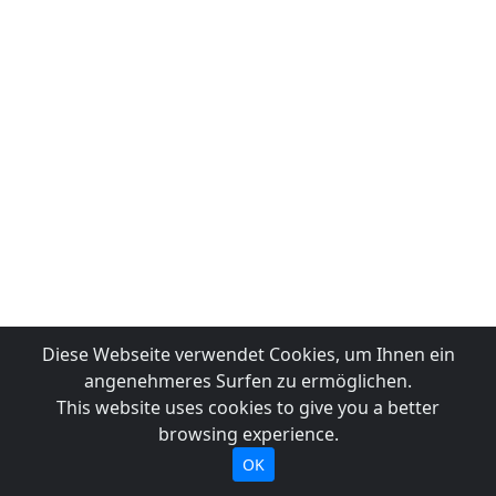
Diese Webseite verwendet Cookies, um Ihnen ein
angenehmeres Surfen zu ermöglichen.
This website uses cookies to give you a better
browsing experience.
OK