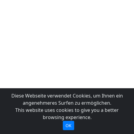
Diese Webseite verwendet Cookies, um Ihnen ein
angenehmeres Surfen zu ermöglichen.
This website uses cookies to give you a better
browsing experience.
OK