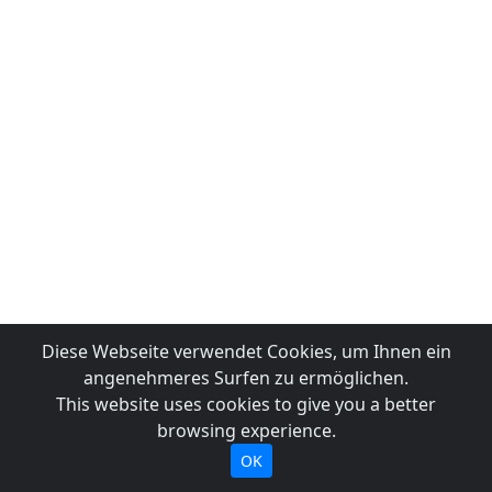
Diese Webseite verwendet Cookies, um Ihnen ein
angenehmeres Surfen zu ermöglichen.
This website uses cookies to give you a better
browsing experience.
OK