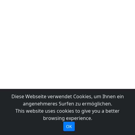
Diese Webseite verwendet Cookies, um Ihnen ein
angenehmeres Surfen zu ermöglichen.
This website uses cookies to give you a better
browsing experience.
OK