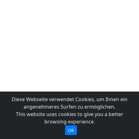
Diese Webseite verwendet Cookies, um Ihnen ein
angenehmeres Surfen zu ermöglichen.
This website uses cookies to give you a better
browsing experience.
OK