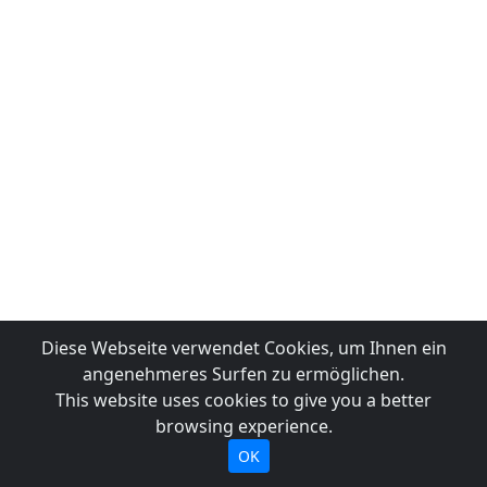
Diese Webseite verwendet Cookies, um Ihnen ein
angenehmeres Surfen zu ermöglichen.
This website uses cookies to give you a better
browsing experience.
OK