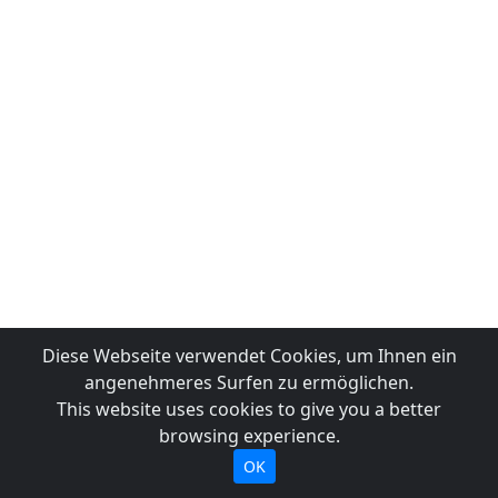
Diese Webseite verwendet Cookies, um Ihnen ein
angenehmeres Surfen zu ermöglichen.
This website uses cookies to give you a better
browsing experience.
OK