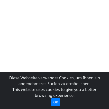
Diese Webseite verwendet Cookies, um Ihnen ein
angenehmeres Surfen zu ermöglichen.
This website uses cookies to give you a better
browsing experience.
OK