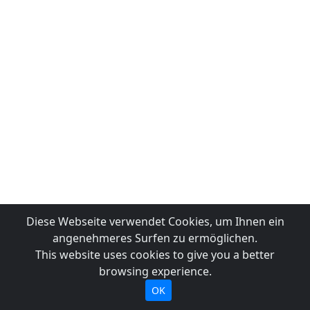
Diese Webseite verwendet Cookies, um Ihnen ein
angenehmeres Surfen zu ermöglichen.
This website uses cookies to give you a better
browsing experience.
OK