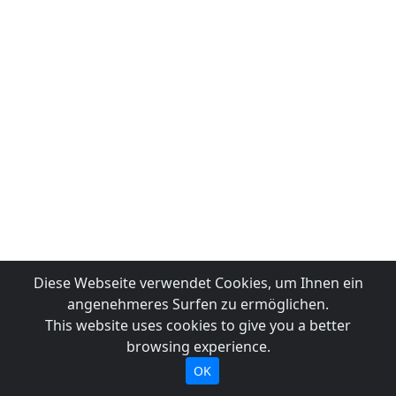
Diese Webseite verwendet Cookies, um Ihnen ein
angenehmeres Surfen zu ermöglichen.
This website uses cookies to give you a better
browsing experience.
OK