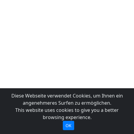
Diese Webseite verwendet Cookies, um Ihnen ein
angenehmeres Surfen zu ermöglichen.
This website uses cookies to give you a better
browsing experience.
OK