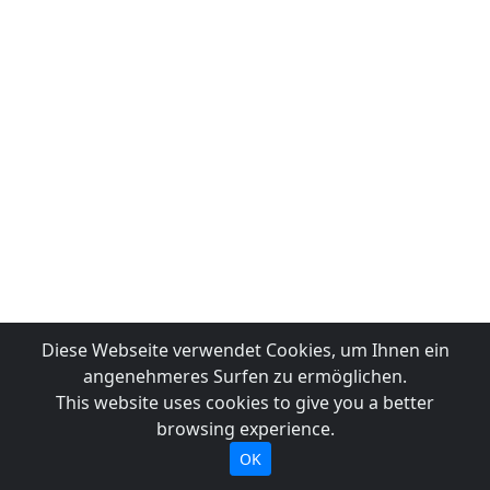
Diese Webseite verwendet Cookies, um Ihnen ein
angenehmeres Surfen zu ermöglichen.
This website uses cookies to give you a better
browsing experience.
OK