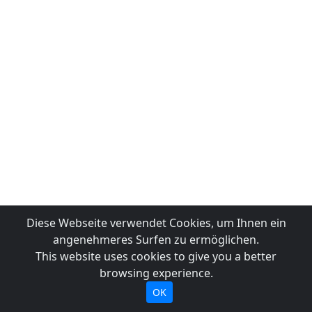
Diese Webseite verwendet Cookies, um Ihnen ein
angenehmeres Surfen zu ermöglichen.
This website uses cookies to give you a better
browsing experience.
OK