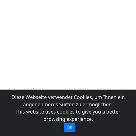
Diese Webseite verwendet Cookies, um Ihnen ein
angenehmeres Surfen zu ermöglichen.
This website uses cookies to give you a better
browsing experience.
OK