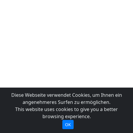
Diese Webseite verwendet Cookies, um Ihnen ein
angenehmeres Surfen zu ermöglichen.
This website uses cookies to give you a better
browsing experience.
OK