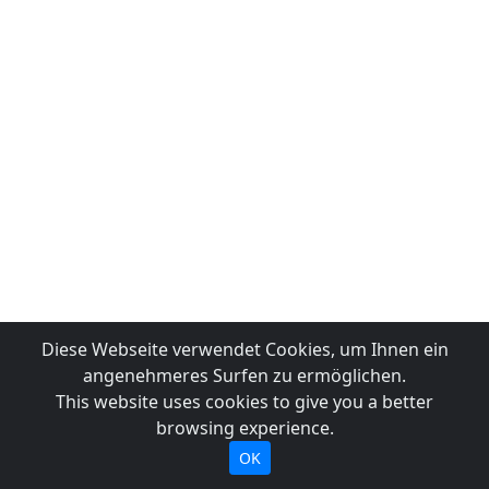
Diese Webseite verwendet Cookies, um Ihnen ein
angenehmeres Surfen zu ermöglichen.
This website uses cookies to give you a better
browsing experience.
OK