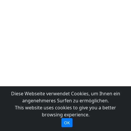
Diese Webseite verwendet Cookies, um Ihnen ein
angenehmeres Surfen zu ermöglichen.
This website uses cookies to give you a better
browsing experience.
OK