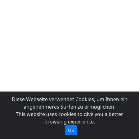
Diese Webseite verwendet Cookies, um Ihnen ein
angenehmeres Surfen zu ermöglichen.
This website uses cookies to give you a better
browsing experience.
OK