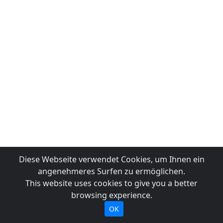
Diese Webseite verwendet Cookies, um Ihnen ein
angenehmeres Surfen zu ermöglichen.
This website uses cookies to give you a better
browsing experience.
OK