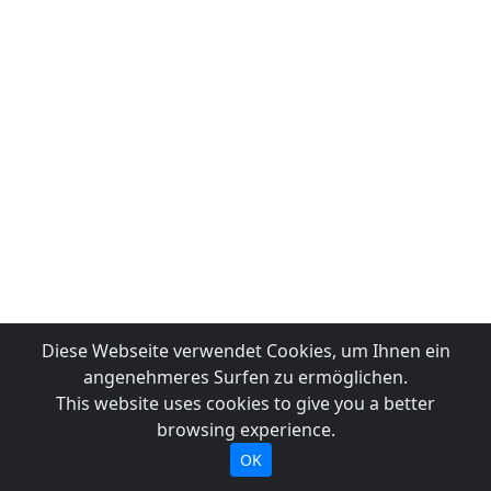
Diese Webseite verwendet Cookies, um Ihnen ein
angenehmeres Surfen zu ermöglichen.
This website uses cookies to give you a better
browsing experience.
OK