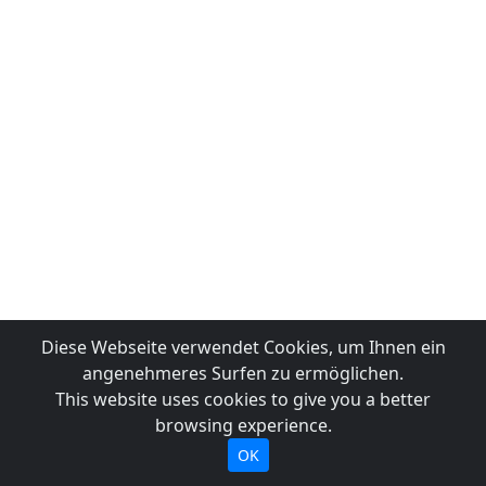
Diese Webseite verwendet Cookies, um Ihnen ein
angenehmeres Surfen zu ermöglichen.
This website uses cookies to give you a better
browsing experience.
OK