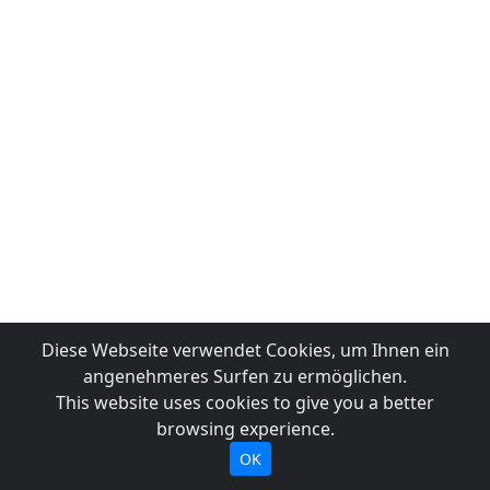
Diese Webseite verwendet Cookies, um Ihnen ein
angenehmeres Surfen zu ermöglichen.
This website uses cookies to give you a better
browsing experience.
OK