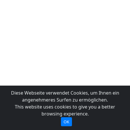
Diese Webseite verwendet Cookies, um Ihnen ein
angenehmeres Surfen zu ermöglichen.
This website uses cookies to give you a better
browsing experience.
OK