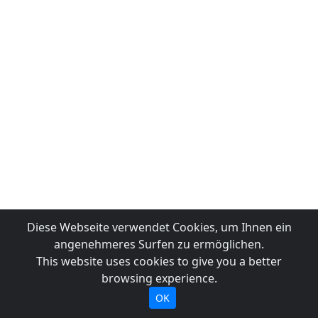
Diese Webseite verwendet Cookies, um Ihnen ein
angenehmeres Surfen zu ermöglichen.
This website uses cookies to give you a better
browsing experience.
OK