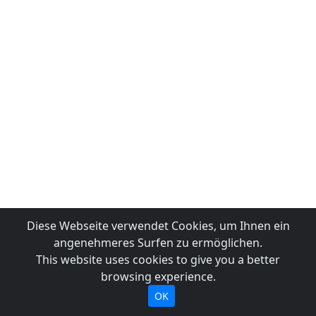
Diese Webseite verwendet Cookies, um Ihnen ein
angenehmeres Surfen zu ermöglichen.
This website uses cookies to give you a better
browsing experience.
OK