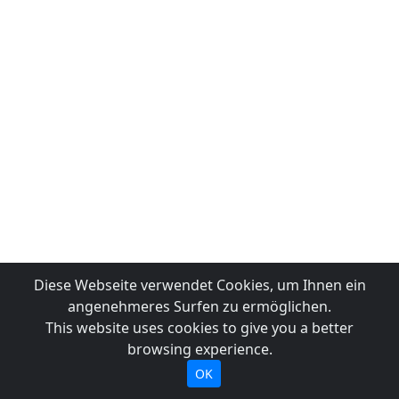
Diese Webseite verwendet Cookies, um Ihnen ein
angenehmeres Surfen zu ermöglichen.
This website uses cookies to give you a better
browsing experience.
OK