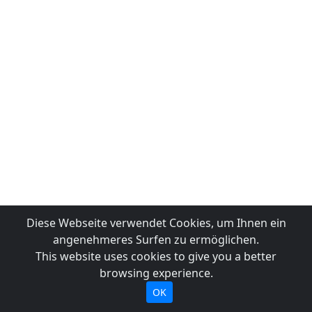
Diese Webseite verwendet Cookies, um Ihnen ein
angenehmeres Surfen zu ermöglichen.
This website uses cookies to give you a better
browsing experience.
OK