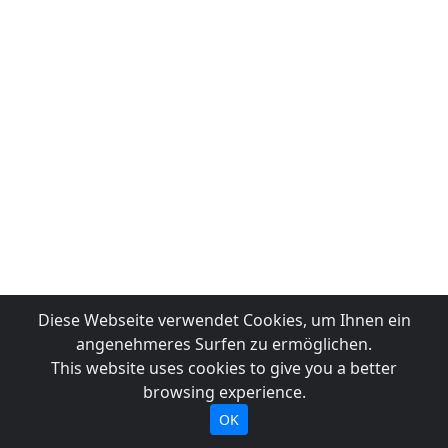
Diese Webseite verwendet Cookies, um Ihnen ein
angenehmeres Surfen zu ermöglichen.
This website uses cookies to give you a better
browsing experience.
OK