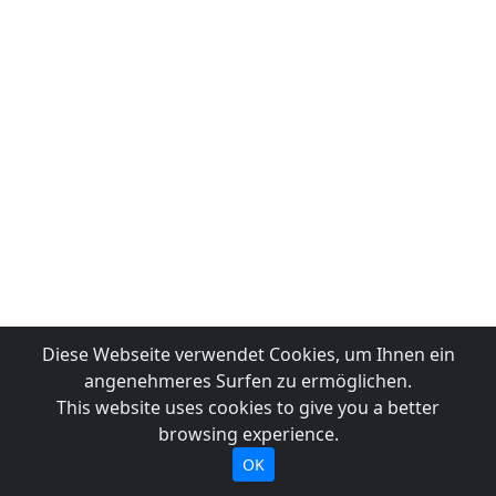
Diese Webseite verwendet Cookies, um Ihnen ein
angenehmeres Surfen zu ermöglichen.
This website uses cookies to give you a better
browsing experience.
OK