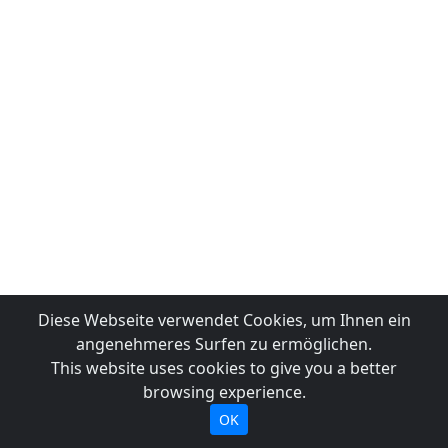
Diese Webseite verwendet Cookies, um Ihnen ein
angenehmeres Surfen zu ermöglichen.
This website uses cookies to give you a better
browsing experience.
OK