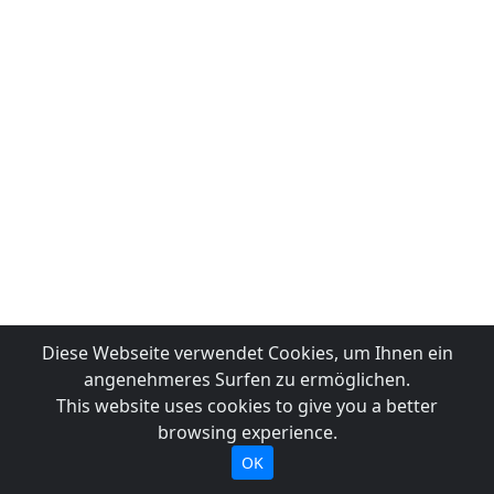
Diese Webseite verwendet Cookies, um Ihnen ein
angenehmeres Surfen zu ermöglichen.
This website uses cookies to give you a better
browsing experience.
OK