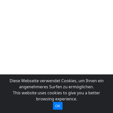
Diese Webseite verwendet Cookies, um Ihnen ein
angenehmeres Surfen zu ermöglichen.
This website uses cookies to give you a better
browsing experience.
OK