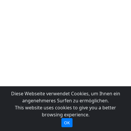
Diese Webseite verwendet Cookies, um Ihnen ein
angenehmeres Surfen zu ermöglichen.
This website uses cookies to give you a better
browsing experience.
OK