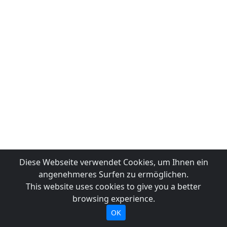
Diese Webseite verwendet Cookies, um Ihnen ein
angenehmeres Surfen zu ermöglichen.
This website uses cookies to give you a better
browsing experience.
OK