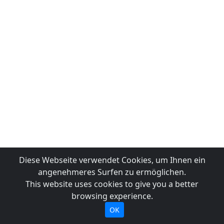
Diese Webseite verwendet Cookies, um Ihnen ein
angenehmeres Surfen zu ermöglichen.
This website uses cookies to give you a better
browsing experience.
OK