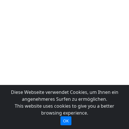
Diese Webseite verwendet Cookies, um Ihnen ein
angenehmeres Surfen zu ermöglichen.
This website uses cookies to give you a better
browsing experience.
OK